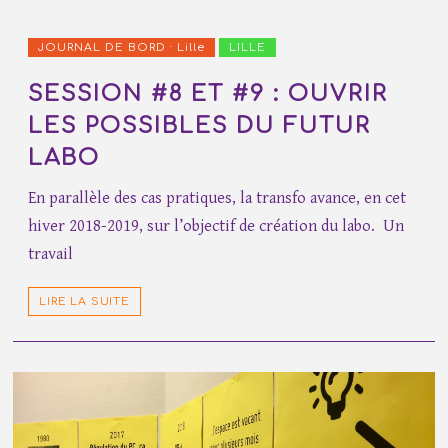
JOURNAL DE BORD · Lille
LILLE
SESSION #8 ET #9 : OUVRIR
LES POSSIBLES DU FUTUR
LABO
En parallèle des cas pratiques, la transfo avance, en cet
hiver 2018-2019, sur l’objectif de création du labo. Un
travail
LIRE LA SUITE