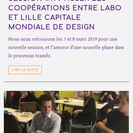
COOPÉRATIONS ENTRE LABO
ET LILLE CAPITALE
MONDIALE DE DESIGN
Nous nous retrouvons les 7 et 8 mars 2019 pour une
nouvelle session, et l’amorce d’une nouvelle phase dans
le processus transfo.
LIRE LA SUITE