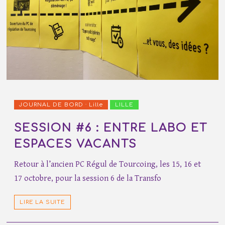
JOURNAL DE BORD · Lille
LILLE
SESSION #6 : ENTRE LABO ET
ESPACES VACANTS
Retour à l’ancien PC Régul de Tourcoing, les 15, 16 et
17 octobre, pour la session 6 de la Transfo
LIRE LA SUITE