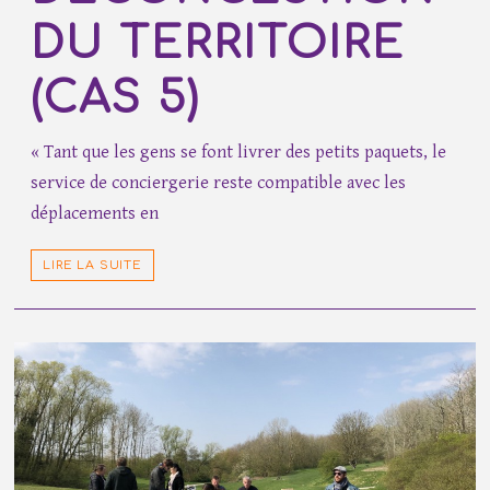
DU TERRITOIRE
(CAS 5)
« Tant que les gens se font livrer des petits paquets, le
service de conciergerie reste compatible avec les
déplacements en
LIRE LA SUITE