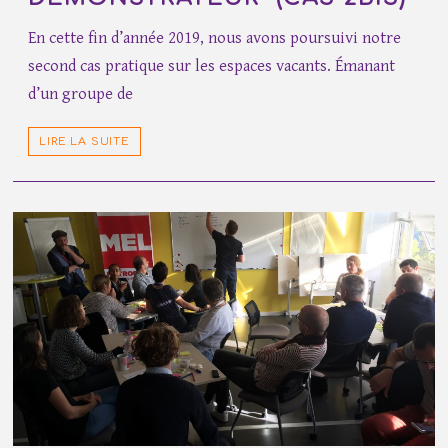
En cette fin d’année 2019, nous avons poursuivi notre
second cas pratique sur les espaces vacants. Émanant
d’un groupe de
LIRE LA SUITE