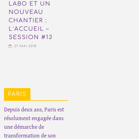
LABO ET UN
NOUVEAU
CHANTIER :
L’ACCUEIL –
SESSION #13
27 MAI 2018
PARIS
Depuis deux ans, Paris est
résolument engagée dans
une démarche de
transformation de son