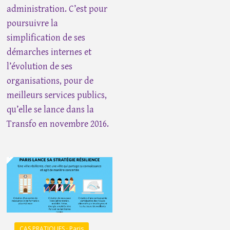
administration. C’est pour
poursuivre la
simplification de ses
démarches internes et
l’évolution de ses
organisations, pour de
meilleurs services publics,
qu’elle se lance dans la
Transfo en novembre 2016.
CAS PRATIQUES · Paris