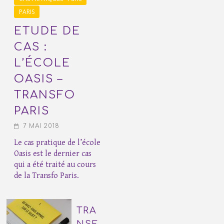
PARIS
ETUDE DE
CAS :
L’ÉCOLE
OASIS –
TRANSFO
PARIS
7 MAI 2018
Le cas pratique de l’école
Oasis est le dernier cas
qui a été traité au cours
de la Transfo Paris.
TRA
NSF