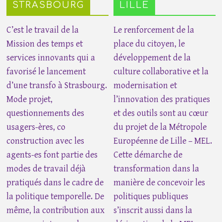
STRASBOURG
LILLE
C’est le travail de la
Le renforcement de la
Mission des temps et
place du citoyen, le
services innovants qui a
développement de la
favorisé le lancement
culture collaborative et la
d’une transfo à Strasbourg.
modernisation et
Mode projet,
l’innovation des pratiques
questionnements des
et des outils sont au cœur
usagers-ères, co
du projet de la Métropole
construction avec les
Européenne de Lille – MEL.
agents-es font partie des
Cette démarche de
modes de travail déjà
transformation dans la
pratiqués dans le cadre de
manière de concevoir les
la politique temporelle. De
politiques publiques
même, la contribution aux
s’inscrit aussi dans la