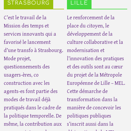
STRASBOURG
LILLE
C’est le travail de la
Le renforcement de la
Mission des temps et
place du citoyen, le
services innovants qui a
développement de la
favorisé le lancement
culture collaborative et la
d’une transfo à Strasbourg.
modernisation et
Mode projet,
l’innovation des pratiques
questionnements des
et des outils sont au cœur
usagers-ères, co
du projet de la Métropole
construction avec les
Européenne de Lille – MEL.
agents-es font partie des
Cette démarche de
modes de travail déjà
transformation dans la
pratiqués dans le cadre de
manière de concevoir les
la politique temporelle. De
politiques publiques
même, la contribution aux
s’inscrit aussi dans la