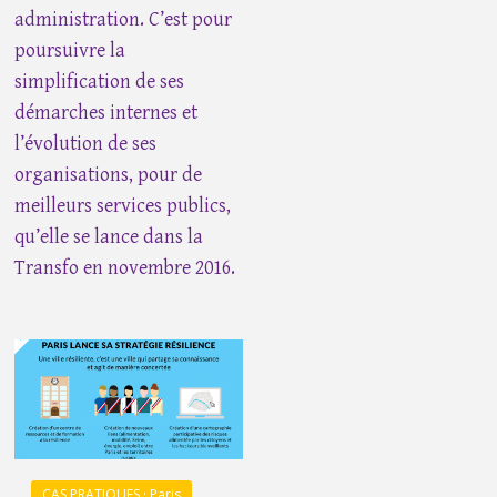
administration. C’est pour
poursuivre la
simplification de ses
démarches internes et
l’évolution de ses
organisations, pour de
meilleurs services publics,
qu’elle se lance dans la
Transfo en novembre 2016.
CAS PRATIQUES · Paris