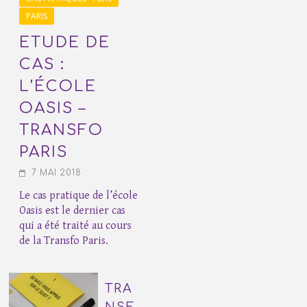
PARIS
ETUDE DE
CAS :
L’ÉCOLE
OASIS –
TRANSFO
PARIS
7 MAI 2018
Le cas pratique de l’école
Oasis est le dernier cas
qui a été traité au cours
de la Transfo Paris.
TRA
NSF