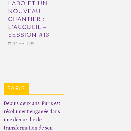
LABO ET UN
NOUVEAU
CHANTIER :
L’ACCUEIL –
SESSION #13
27 MAI 2018
PARIS
Depuis deux ans, Paris est
résolument engagée dans
une démarche de
transformation de son