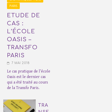
PARIS
ETUDE DE
CAS :
L’ÉCOLE
OASIS –
TRANSFO
PARIS
7 MAI 2018
Le cas pratique de l’école
Oasis est le dernier cas
qui a été traité au cours
de la Transfo Paris.
TRA
NSF