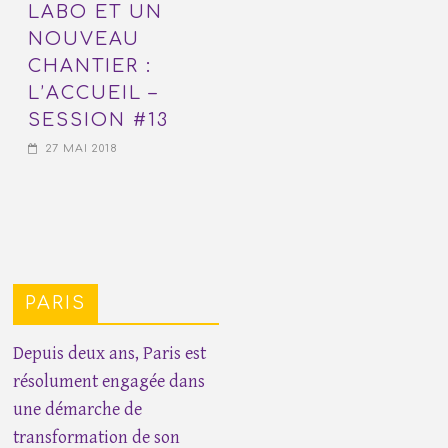
LABO ET UN
NOUVEAU
CHANTIER :
L’ACCUEIL –
SESSION #13
27 MAI 2018
PARIS
Depuis deux ans, Paris est
résolument engagée dans
une démarche de
transformation de son