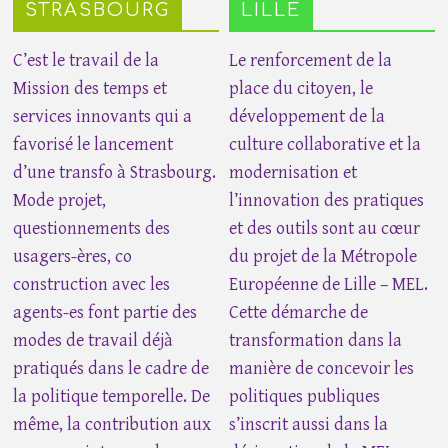
STRASBOURG
LILLE
C’est le travail de la
Le renforcement de la
Mission des temps et
place du citoyen, le
services innovants qui a
développement de la
favorisé le lancement
culture collaborative et la
d’une transfo à Strasbourg.
modernisation et
Mode projet,
l’innovation des pratiques
questionnements des
et des outils sont au cœur
usagers-ères, co
du projet de la Métropole
construction avec les
Européenne de Lille – MEL.
agents-es font partie des
Cette démarche de
modes de travail déjà
transformation dans la
pratiqués dans le cadre de
manière de concevoir les
la politique temporelle. De
politiques publiques
même, la contribution aux
s’inscrit aussi dans la