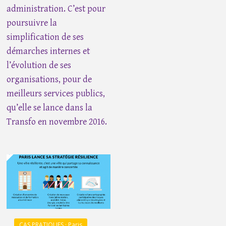
administration. C’est pour
poursuivre la
simplification de ses
démarches internes et
l’évolution de ses
organisations, pour de
meilleurs services publics,
qu’elle se lance dans la
Transfo en novembre 2016.
CAS PRATIQUES · Paris