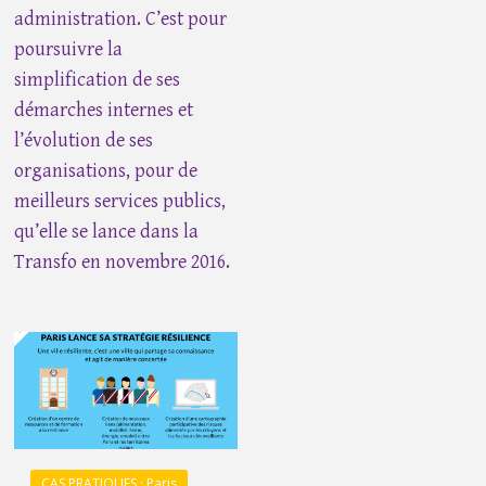
administration. C’est pour
poursuivre la
simplification de ses
démarches internes et
l’évolution de ses
organisations, pour de
meilleurs services publics,
qu’elle se lance dans la
Transfo en novembre 2016.
CAS PRATIQUES · Paris