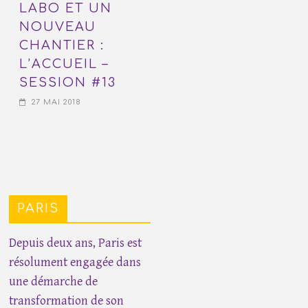
LABO ET UN
NOUVEAU
CHANTIER :
L’ACCUEIL –
SESSION #13
27 MAI 2018
PARIS
Depuis deux ans, Paris est
résolument engagée dans
une démarche de
transformation de son