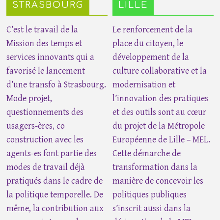
STRASBOURG
LILLE
C’est le travail de la
Le renforcement de la
Mission des temps et
place du citoyen, le
services innovants qui a
développement de la
favorisé le lancement
culture collaborative et la
d’une transfo à Strasbourg.
modernisation et
Mode projet,
l’innovation des pratiques
questionnements des
et des outils sont au cœur
usagers-ères, co
du projet de la Métropole
construction avec les
Européenne de Lille – MEL.
agents-es font partie des
Cette démarche de
modes de travail déjà
transformation dans la
pratiqués dans le cadre de
manière de concevoir les
la politique temporelle. De
politiques publiques
même, la contribution aux
s’inscrit aussi dans la