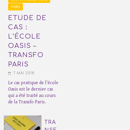
PARIS
ETUDE DE
CAS :
L’ÉCOLE
OASIS –
TRANSFO
PARIS
7 MAI 2018
Le cas pratique de l’école
Oasis est le dernier cas
qui a été traité au cours
de la Transfo Paris.
TRA
NSF