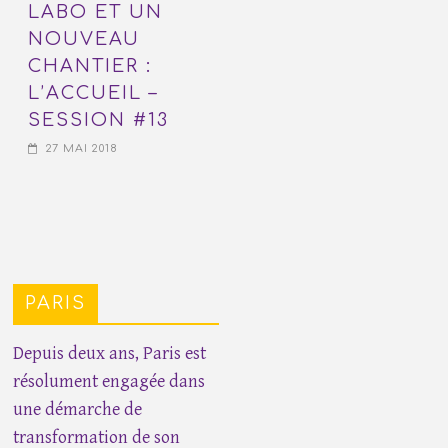
LABO ET UN
NOUVEAU
CHANTIER :
L’ACCUEIL –
SESSION #13
27 MAI 2018
PARIS
Depuis deux ans, Paris est
résolument engagée dans
une démarche de
transformation de son