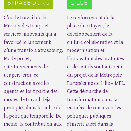
STRASBOURG
LILLE
C’est le travail de la
Le renforcement de la
Mission des temps et
place du citoyen, le
services innovants qui a
développement de la
favorisé le lancement
culture collaborative et la
d’une transfo à Strasbourg.
modernisation et
Mode projet,
l’innovation des pratiques
questionnements des
et des outils sont au cœur
usagers-ères, co
du projet de la Métropole
construction avec les
Européenne de Lille – MEL.
agents-es font partie des
Cette démarche de
modes de travail déjà
transformation dans la
pratiqués dans le cadre de
manière de concevoir les
la politique temporelle. De
politiques publiques
même, la contribution aux
s’inscrit aussi dans la