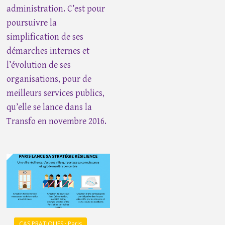
administration. C’est pour
poursuivre la
simplification de ses
démarches internes et
l’évolution de ses
organisations, pour de
meilleurs services publics,
qu’elle se lance dans la
Transfo en novembre 2016.
CAS PRATIQUES · Paris