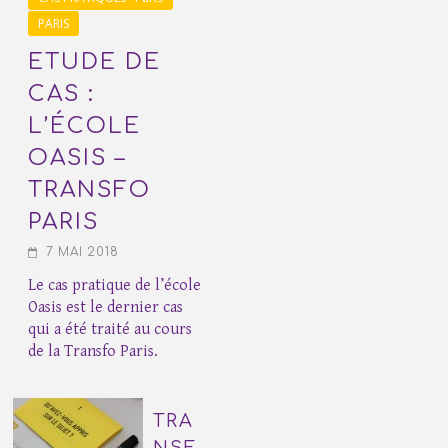
PARIS
ETUDE DE
CAS :
L’ÉCOLE
OASIS –
TRANSFO
PARIS
7 MAI 2018
Le cas pratique de l’école
Oasis est le dernier cas
qui a été traité au cours
de la Transfo Paris.
TRA
NSF