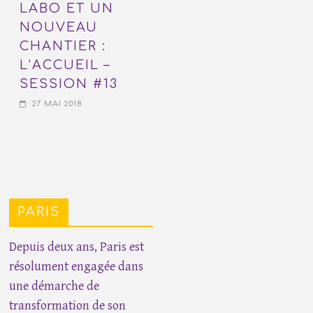
LABO ET UN
NOUVEAU
CHANTIER :
L’ACCUEIL –
SESSION #13
27 MAI 2018
PARIS
Depuis deux ans, Paris est
résolument engagée dans
une démarche de
transformation de son