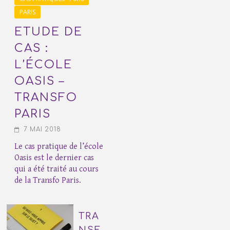
PARIS
ETUDE DE
CAS :
L’ÉCOLE
OASIS –
TRANSFO
PARIS
7 MAI 2018
Le cas pratique de l’école
Oasis est le dernier cas
qui a été traité au cours
de la Transfo Paris.
TRA
NSF