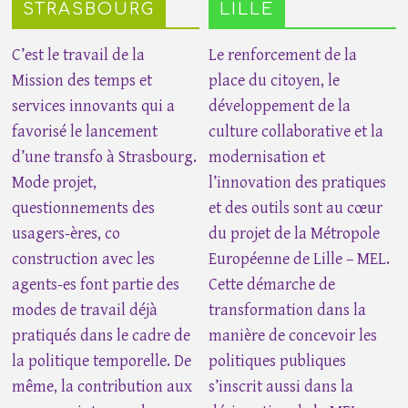
STRASBOURG
LILLE
C’est le travail de la
Le renforcement de la
Mission des temps et
place du citoyen, le
services innovants qui a
développement de la
favorisé le lancement
culture collaborative et la
d’une transfo à Strasbourg.
modernisation et
Mode projet,
l’innovation des pratiques
questionnements des
et des outils sont au cœur
usagers-ères, co
du projet de la Métropole
construction avec les
Européenne de Lille – MEL.
agents-es font partie des
Cette démarche de
modes de travail déjà
transformation dans la
pratiqués dans le cadre de
manière de concevoir les
la politique temporelle. De
politiques publiques
même, la contribution aux
s’inscrit aussi dans la