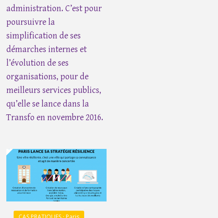
administration. C’est pour
poursuivre la
simplification de ses
démarches internes et
l’évolution de ses
organisations, pour de
meilleurs services publics,
qu’elle se lance dans la
Transfo en novembre 2016.
CAS PRATIQUES · Paris